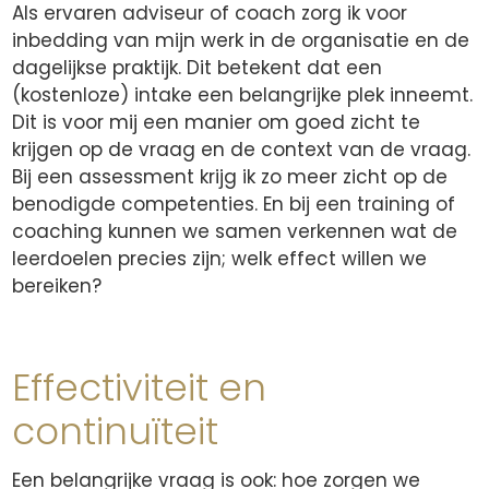
Als ervaren adviseur of coach zorg ik voor
inbedding van mijn werk in de organisatie en de
dagelijkse praktijk. Dit betekent dat een
(kostenloze) intake een belangrijke plek inneemt.
Dit is voor mij een manier om goed zicht te
krijgen op de vraag en de context van de vraag.
Bij een assessment krijg ik zo meer zicht op de
benodigde competenties. En bij een training of
coaching kunnen we samen verkennen wat de
leerdoelen precies zijn; welk effect willen we
bereiken?
Effectiviteit en
continuïteit
Een belangrijke vraag is ook: hoe zorgen we