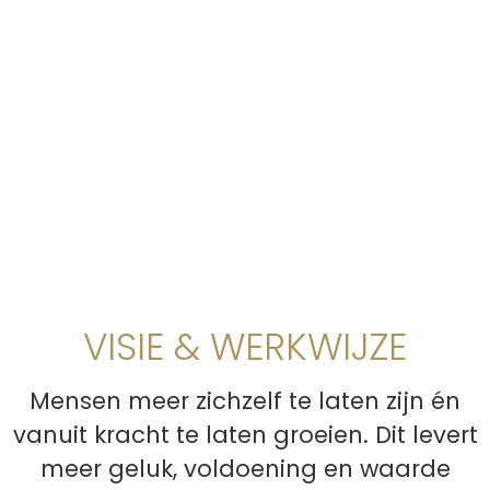
VISIE & WERKWIJZE
Mensen meer zichzelf te laten zijn én
vanuit kracht te laten groeien. Dit levert
meer geluk, voldoening en waarde