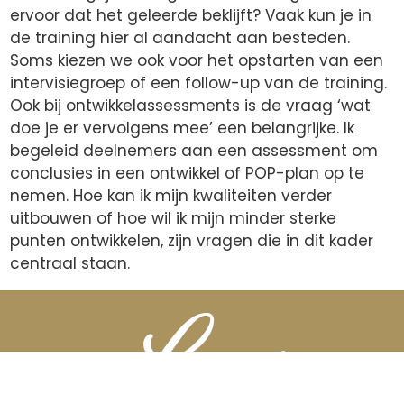
ervoor dat het geleerde beklijft? Vaak kun je in
de training hier al aandacht aan besteden.
Soms kiezen we ook voor het opstarten van een
intervisiegroep of een follow-up van de training.
Ook bij ontwikkelassessments is de vraag ‘wat
doe je er vervolgens mee’ een belangrijke. Ik
begeleid deelnemers aan een assessment om
conclusies in een ontwikkel of POP-plan op te
nemen. Hoe kan ik mijn kwaliteiten verder
uitbouwen of hoe wil ik mijn minder sterke
punten ontwikkelen, zijn vragen die in dit kader
centraal staan.