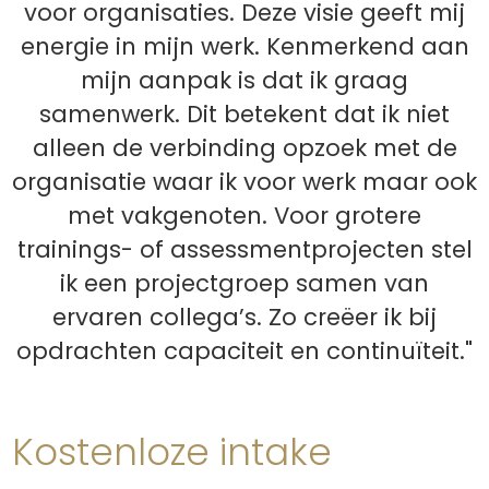
voor organisaties. Deze visie geeft mij
energie in mijn werk. Kenmerkend aan
mijn aanpak is dat ik graag
samenwerk. Dit betekent dat ik niet
alleen de verbinding opzoek met de
organisatie waar ik voor werk maar ook
met vakgenoten. Voor grotere
trainings- of assessmentprojecten stel
ik een projectgroep samen van
ervaren collega’s. Zo creëer ik bij
opdrachten capaciteit en continuïteit."
Kostenloze intake